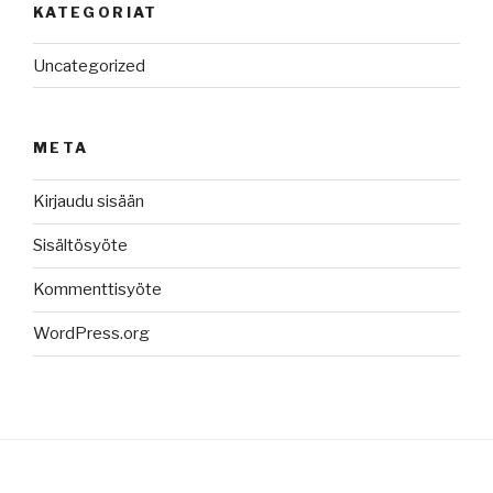
KATEGORIAT
Uncategorized
META
Kirjaudu sisään
Sisältösyöte
Kommenttisyöte
WordPress.org