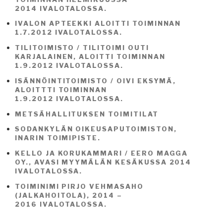
2014
IVALOTALOSSA.
IVALON APTEEKKI ALOITTI TOIMINNAN
1.7.2012
IVALOTALOSSA.
TILITOIMISTO / TILITOIMI OUTI
KARJALAINEN, ALOITTI TOIMINNAN
1.9.2012
IVALOTALOSSA.
ISÄNNÖINTITOIMISTO / OIVI EKSYMÄ,
ALOITTTI TOIMINNAN
1.9.2012
IVALOTALOSSA.
METSÄHALLITUKSEN TOIMITILAT
SODANKYLÄN OIKEUSAPUTOIMISTON,
INARIN TOIMIPISTE
.
KELLO JA KORUKAMMARI / EERO MAGGA
OY., AVASI MYYMÄLÄN KESÄKUSSA 2014
IVALOTALOSSA.
TOIMINIMI PIRJO VEHMASAHO
(JALKAHOITOLA), 2014 –
2016
IVALOTALOSSA.